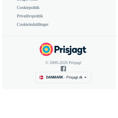
Cookiepolitik
Privatlivspolitik
Cookieindstillinger
© 2000-2026 Prisjagt
DANMARK
-
Prisjagt.dk