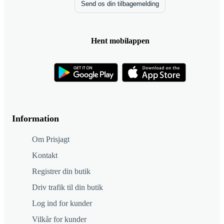
Send os din tilbagemelding
Hent mobilappen
Information
Om Prisjagt
Kontakt
Registrer din butik
Driv trafik til din butik
Log ind for kunder
Vilkår for kunder