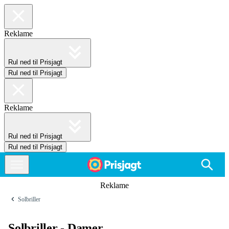
Reklame
Rul ned til Prisjagt
Rul ned til Prisjagt
Reklame
Rul ned til Prisjagt
Rul ned til Prisjagt
Reklame
Solbriller
Solbriller - Damer