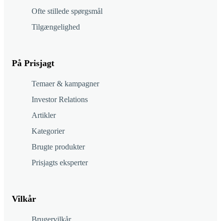
Ofte stillede spørgsmål
Tilgængelighed
På Prisjagt
Temaer & kampagner
Investor Relations
Artikler
Kategorier
Brugte produkter
Prisjagts eksperter
Vilkår
Brugervilkår