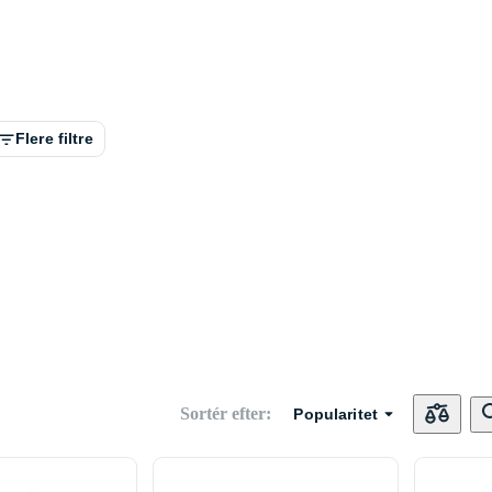
Flere filtre
Sortér efter
:
Popularitet