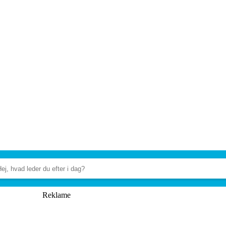
Reklame