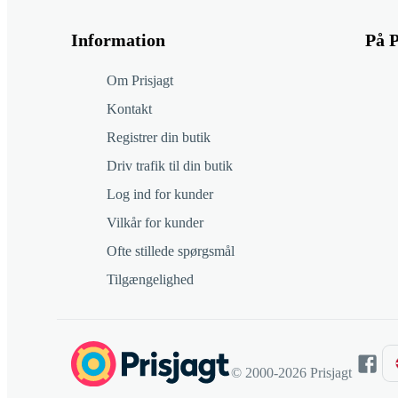
Information
På P
Om Prisjagt
Kontakt
Registrer din butik
Driv trafik til din butik
Log ind for kunder
Vilkår for kunder
Ofte stillede spørgsmål
Tilgængelighed
© 2000-2026 Prisjagt