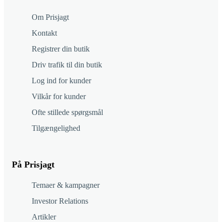
Om Prisjagt
Kontakt
Registrer din butik
Driv trafik til din butik
Log ind for kunder
Vilkår for kunder
Ofte stillede spørgsmål
Tilgængelighed
På Prisjagt
Temaer & kampagner
Investor Relations
Artikler