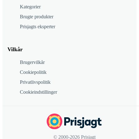
Kategorier
Brugte produkter
Prisjagts eksperter
Vilkår
Brugervilkår
Cookiepolitik
Privatlivspolitik
Cookieindstillinger
© 2000-2026 Prisjagt