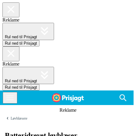
Reklame
Rul ned til Prisjagt
Rul ned til Prisjagt
Reklame
Rul ned til Prisjagt
Rul ned til Prisjagt
Reklame
Løvblæsere
Batteridrevet løvblæser