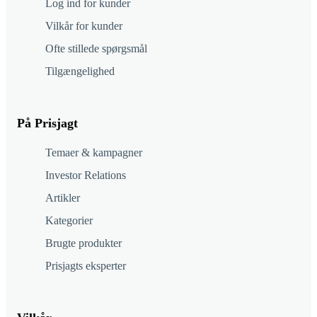
Log ind for kunder
Vilkår for kunder
Ofte stillede spørgsmål
Tilgængelighed
På Prisjagt
Temaer & kampagner
Investor Relations
Artikler
Kategorier
Brugte produkter
Prisjagts eksperter