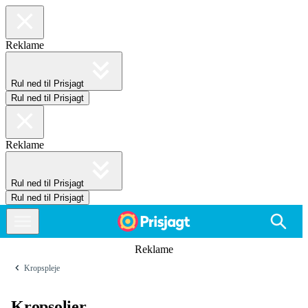
Reklame
Rul ned til Prisjagt
Rul ned til Prisjagt
Reklame
Rul ned til Prisjagt
Rul ned til Prisjagt
Reklame
Kropspleje
Kropsolier