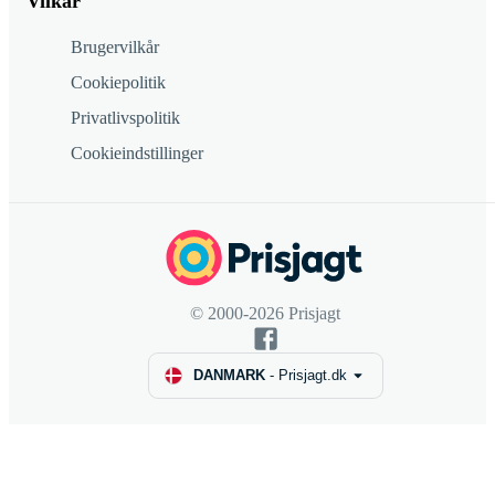
Vilkår
Brugervilkår
Cookiepolitik
Privatlivspolitik
Cookieindstillinger
© 2000-2026 Prisjagt
DANMARK
-
Prisjagt.dk