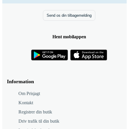
Send os din tilbagemelding
Hent mobilappen
Information
Om Prisjagt
Kontakt
Registrer din butik
Driv trafik til din butik