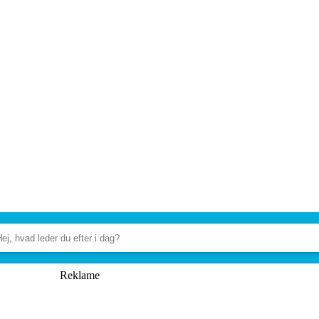
Reklame