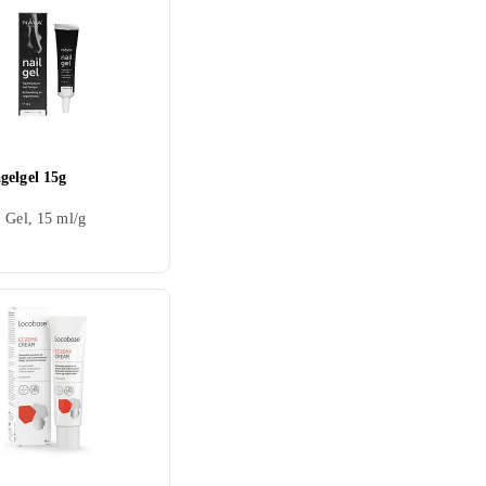
gelgel 15g
 Gel, 15 ml/g