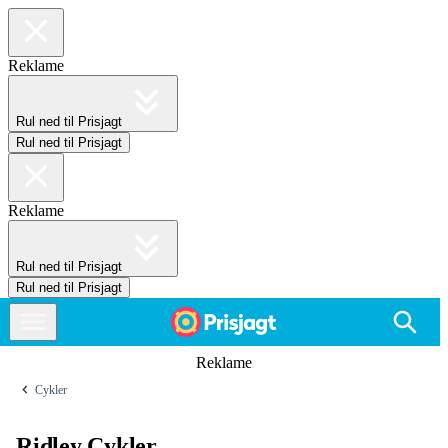
Reklame
Rul ned til Prisjagt
Rul ned til Prisjagt
Reklame
Rul ned til Prisjagt
Rul ned til Prisjagt
Reklame
Cykler
Ridley Cykler