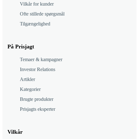
Vilkår for kunder
Ofte stillede spørgsmål
Tilgængelighed
På Prisjagt
Temaer & kampagner
Investor Relations
Artikler
Kategorier
Brugte produkter
Prisjagts eksperter
Vilkår