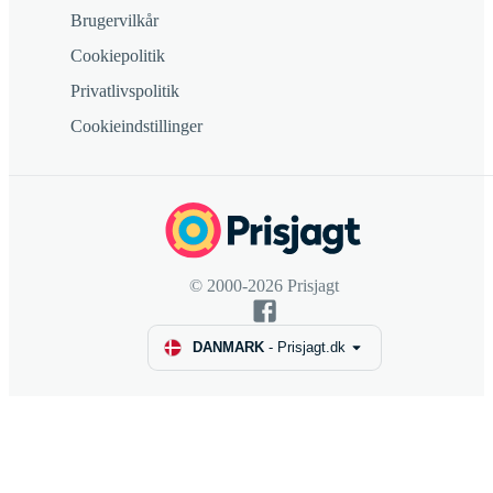
Brugervilkår
Cookiepolitik
Privatlivspolitik
Cookieindstillinger
© 2000-2026 Prisjagt
DANMARK
-
Prisjagt.dk