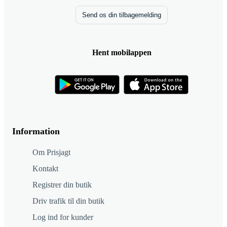
Send os din tilbagemelding
Hent mobilappen
Information
Om Prisjagt
Kontakt
Registrer din butik
Driv trafik til din butik
Log ind for kunder