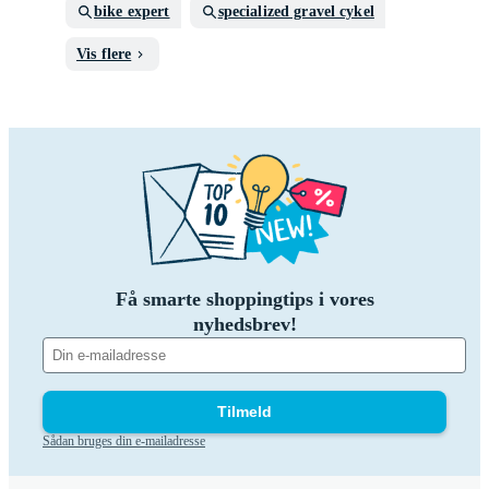
bike expert
specialized gravel cykel
Vis flere
Få smarte shoppingtips i vores
nyhedsbrev!
Tilmeld
Sådan bruges din e-mailadresse