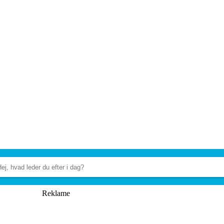
Reklame