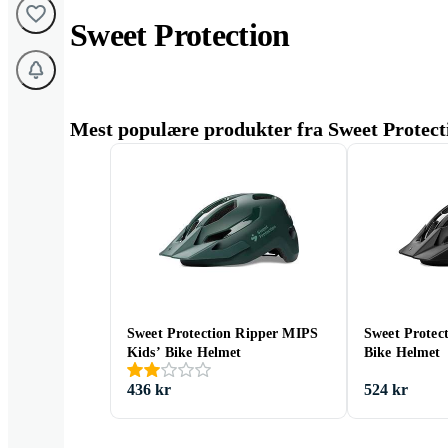
Sweet Protection
Mest populære produkter fra Sweet Protect
Sweet Protection Ripper MIPS
Sweet Protec
Kids’ Bike Helmet
Bike Helmet
436 kr
524 kr