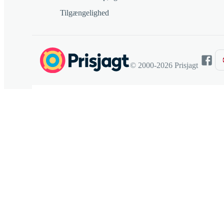
Tilgængelighed
© 2000-2026 Prisjagt