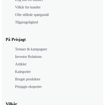
Vilkår for kunder
Ofte stillede spørgsmål
Tilgængelighed
På Prisjagt
Temaer & kampagner
Investor Relations
Artikler
Kategorier
Brugte produkter
Prisjagts eksperter
Vilkår