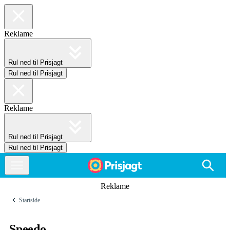
Reklame
Rul ned til Prisjagt
Rul ned til Prisjagt
Reklame
Rul ned til Prisjagt
Rul ned til Prisjagt
Reklame
Startside
Speedo