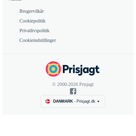
Brugervilkår
Cookiepolitik
Privatlivspolitik
Cookieindstillinger
© 2000-2026 Prisjagt
DANMARK
-
Prisjagt.dk