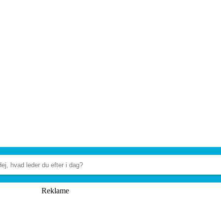
Reklame