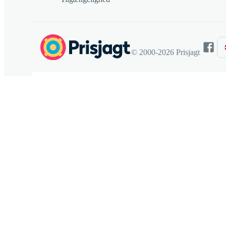
© 2000-2026 Prisjagt